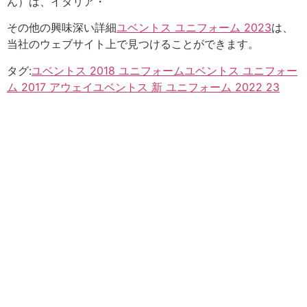
ん）は、イタリア・
その他の興味深い詳細
ユベントス ユニフォーム 2023
は、
当社のウェブサイト上で見つけることができます。
タグ:
ユベントス 2018 ユニフォーム
ユベントス ユニフォー
ム 2017 アウェイ
ユベントス 新 ユニフォーム 2022 23