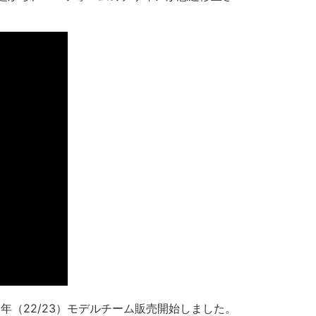
3年（22/23）モデルチーム販売開始しました。