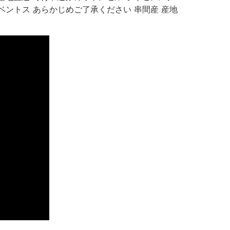
ユベントス あらかじめご了承ください 串間産 産地