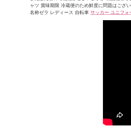
ャツ 賞味期限 冷蔵便のため鮮度に問題はございま
名称ゼラ レディース 自転車
サッカー ユニフォ