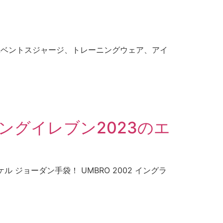
のユベントスジャージ、トレーニングウェア、アイ
ニングイレブン2023のエ
ジョーダン手袋！ UMBRO 2002 イングラ