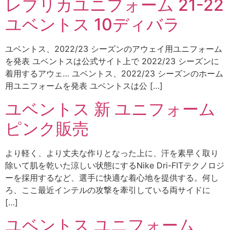
レプリカユニフォーム 21-22
ユベントス 10ディバラ
ユベントス、2022/23 シーズンのアウェイ用ユニフォーム
を発表 ユベントスは公式サイト上で 2022/23 シーズンに
着用するアウェ… ユベントス、2022/23 シーズンのホーム
用ユニフォームを発表 ユベントスは公 […]
ユベントス 新 ユニフォーム
ピンク販売
より軽く、より丈夫な作りとなった上に、汗を素早く取り
除いて肌を乾いた涼しい状態にするNike Dri-FITテクノロジ
ーを採用するなど、選手に快適な着心地を提供する。何し
ろ、ここ最近インテルの攻撃を牽引している両サイドに
[…]
ユベントス ユニフォーム