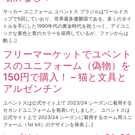
サッカー ユニフォーム ユベントス ブラジルはワールドカ
ップで5回していおり、世界最多優勝国である。多くのタイ
トルを手にした1990年代の黄金時代を祝うべく、アイコニ
ックな黄色と青のカラーを採用しているが、ファンからは
酷 […]
フリーマーケットでユベント
スのユニフォーム（偽物）を
150円で購入！ – 猫と文具と
アルゼンチン
ユベントスは公式サイト上で 2023/24 シーズンに着用する
セカンドユニフォームを発表いたしました。 ユベントスは
公式サイト上で 2023/24 シーズンに着用するホーム用ユニ
フォーム（1st kit）のデザインを発表 […]