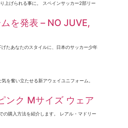
取り上げられる事に。 スペインサッカー2部リー
発表 – NO JUVE,
下げたあなたのスタイルに、日本のサッカー少年
士気を奮い立たせる新アウェイユニフォーム。
ピンク Mサイズ ウェア
販での購入方法を紹介します。 レアル・マドリー