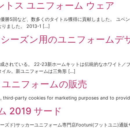
ントス ユニフォーム ウェア
リエA優勝5回など、数多くのタイトル獲得に貢献しました。 ユ
た。 2013-1 […]
22 シーズン用のユニフォームデザ
成されている。 22-23新ホームキットは伝統的なホワイト
イル。新ユニフォームは三角形 […]
ス ユニフォームの販売
, third-party cookies for marketing purposes and to provid
 2019 サード
ED(ユーズド)サッカーユニフォーム専門店Footuni(フットユニ)