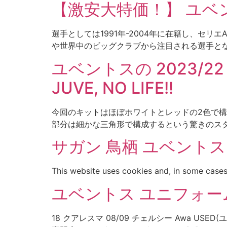
【激安大特価！】 ユベ
選手としては1991年-2004年に在籍し、セ
や世界中のビッグクラブから注目される選手となりまし
ユベントスの 2023/
JUVE, NO LIFE!!
今回のキットはほぼホワイトとレッドの2色で構
部分は細かな三角形で構成するという驚きのスタ
サガン 鳥栖 ユベント
This website uses cookies and, in some cases
ユベントス ユニフォーム
18 クアレスマ 08/09 チェルシー Awa US